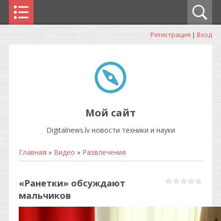
Регистрация
|
Вход
Мой сайт
Digitalnews.lv новости техники и науки
Главная
»
Видео
»
Развлечения
«Ранетки» обсуждают
мальчиков