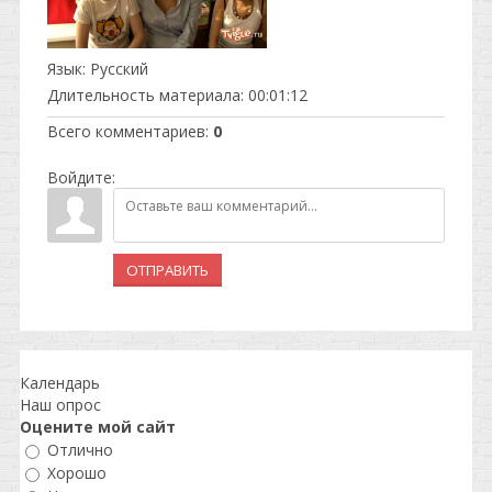
Язык
: Русский
Длительность материала
: 00:01:12
Всего комментариев
:
0
Войдите:
ОТПРАВИТЬ
Календарь
Наш опрос
Оцените мой сайт
Отлично
Хорошо