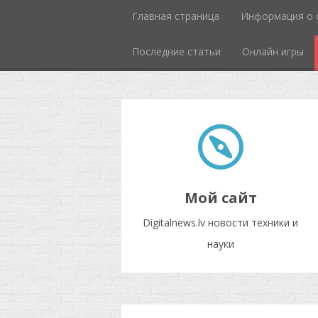
Главная страница
Информация о 
Последние статьи
Онлайн игры
Мой сайт
Digitalnews.lv новости техники и
науки