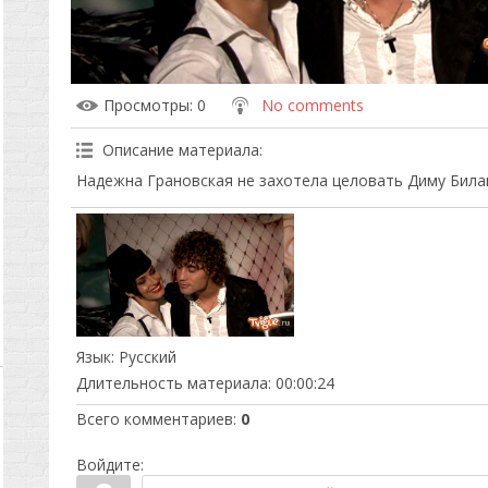
Просмотры
: 0
No comments
Описание материала
:
Надежна Грановская не захотела целовать Диму Била
Язык
: Русский
Длительность материала
: 00:00:24
Всего комментариев
:
0
Войдите: