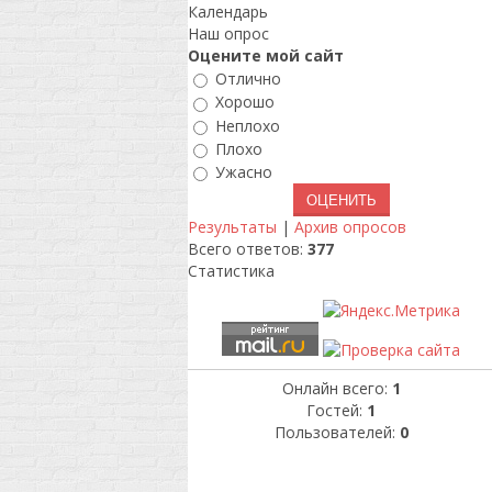
Календарь
Наш опрос
Оцените мой сайт
Отлично
Хорошо
Неплохо
Плохо
Ужасно
Результаты
|
Архив опросов
Всего ответов:
377
Статистика
Онлайн всего:
1
Гостей:
1
Пользователей:
0