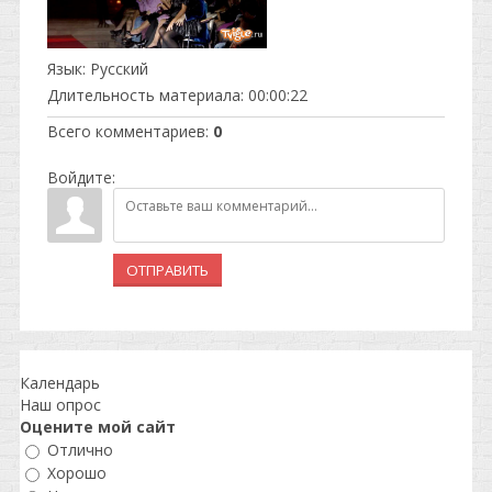
Язык
: Русский
Длительность материала
: 00:00:22
Всего комментариев
:
0
Войдите:
ОТПРАВИТЬ
Календарь
Наш опрос
Оцените мой сайт
Отлично
Хорошо