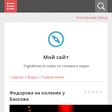
Регистрация
|
Вход
Мой сайт
Digitalnews.lv новости техники и науки
Главная
»
Видео
»
Развлечения
Федорова на коленях у
Баскова