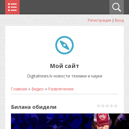
Регистрация
|
Вход
Мой сайт
Digitalnews.lv новости техники и науки
Главная
»
Видео
»
Развлечения
Билана обидели