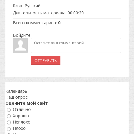
Язык
: Русский
Длительность материала
: 00:00:20
Всего комментариев
:
0
Войдите:
ОТПРАВИТЬ
Календарь
Наш опрос
Оцените мой сайт
Отлично
Хорошо
Неплохо
Плохо