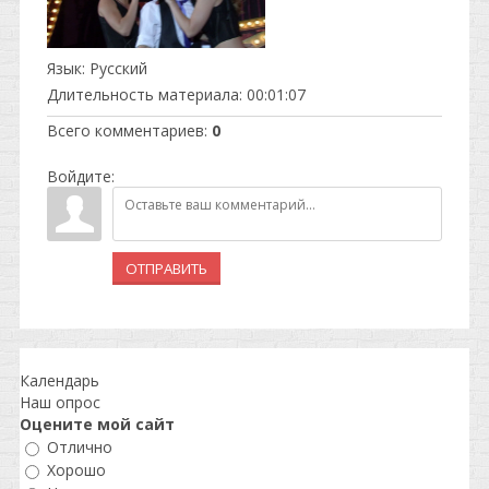
Язык
: Русский
Длительность материала
: 00:01:07
Всего комментариев
:
0
Войдите:
ОТПРАВИТЬ
Календарь
Наш опрос
Оцените мой сайт
Отлично
Хорошо