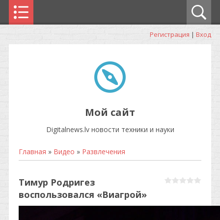
Регистрация
|
Вход
Мой сайт
Digitalnews.lv новости техники и науки
Главная
»
Видео
»
Развлечения
Тимур Родригез
воспользовался «Виагрой»