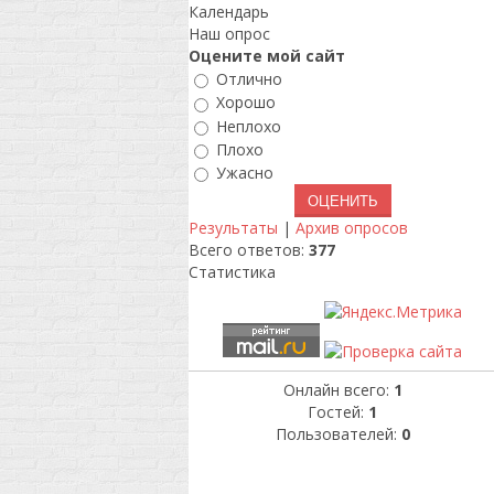
Календарь
Наш опрос
Оцените мой сайт
Отлично
Хорошо
Неплохо
Плохо
Ужасно
Результаты
|
Архив опросов
Всего ответов:
377
Статистика
Онлайн всего:
1
Гостей:
1
Пользователей:
0