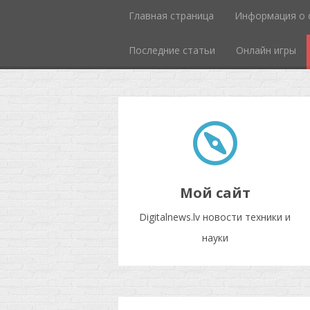
Главная страница
Информация о 
Последние статьи
Онлайн игры
Мой сайт
Digitalnews.lv новости техники и
науки