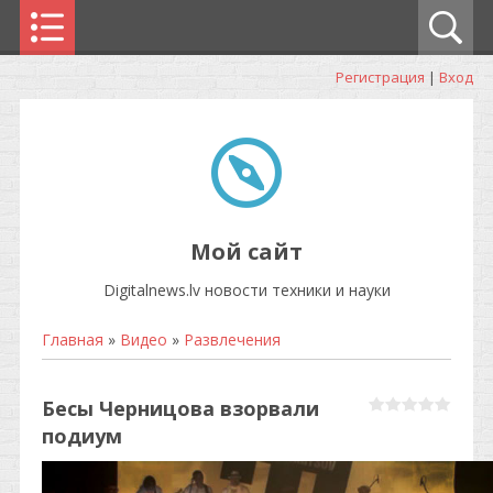
Регистрация
|
Вход
Мой сайт
Digitalnews.lv новости техники и науки
Главная
»
Видео
»
Развлечения
Бесы Черницова взорвали
подиум