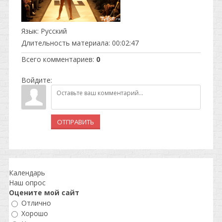
Язык
: Русский
Длительность материала
: 00:02:47
Всего комментариев
:
0
Войдите:
ОТПРАВИТЬ
Календарь
Наш опрос
Оцените мой сайт
Отлично
Хорошо