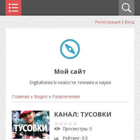
Регистрация
|
Вход
Мой сайт
Digitalnews.lv новости техники и науки
Главная
»
Видео
»
Развлечения
КАНАЛ: ТУСОВКИ
Просмотры
: 0
Рейтинг
: 0.0