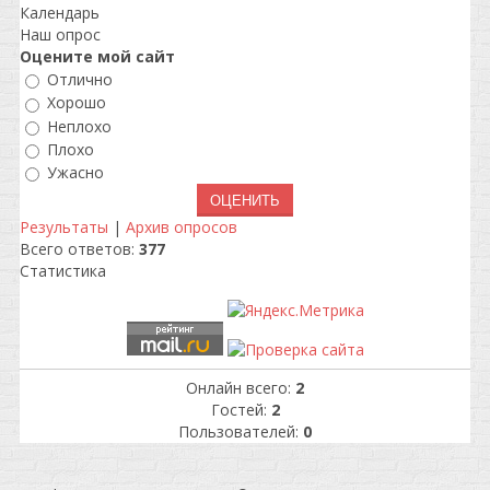
Календарь
Наш опрос
Оцените мой сайт
Отлично
Хорошо
Неплохо
Плохо
Ужасно
Результаты
|
Архив опросов
Всего ответов:
377
Статистика
Онлайн всего:
2
Гостей:
2
Пользователей:
0