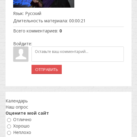
Язык
: Русский
Длительность материала
: 00:00:21
Всего комментариев
:
0
Войдите:
ОТПРАВИТЬ
Календарь
Наш опрос
Оцените мой сайт
Отлично
Хорошо
Неплохо