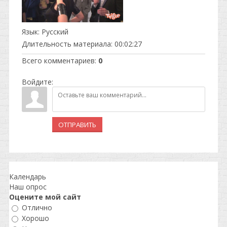
Язык
: Русский
Длительность материала
: 00:02:27
Всего комментариев
:
0
Войдите:
ОТПРАВИТЬ
Календарь
Наш опрос
Оцените мой сайт
Отлично
Хорошо