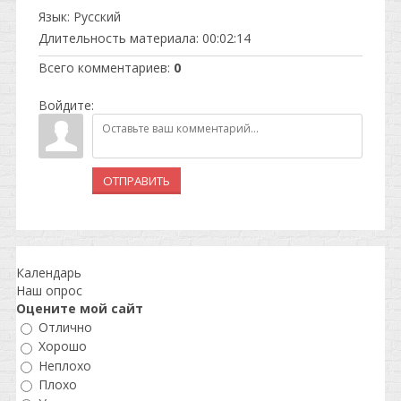
Язык
: Русский
Длительность материала
: 00:02:14
Всего комментариев
:
0
Войдите:
ОТПРАВИТЬ
Календарь
Наш опрос
Оцените мой сайт
Отлично
Хорошо
Неплохо
Плохо