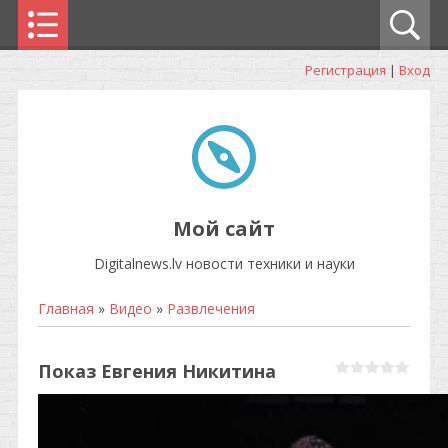
Регистрация
|
Вход
Мой сайт
Digitalnews.lv новости техники и науки
Главная
»
Видео
»
Развлечения
Показ Евгения Никитина