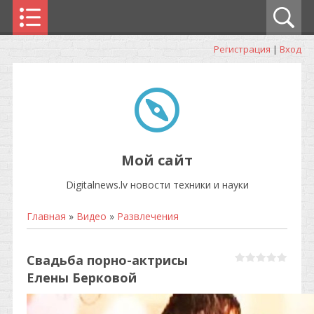
Регистрация
|
Вход
Мой сайт
Digitalnews.lv новости техники и науки
Главная
»
Видео
»
Развлечения
Свадьба порно-актрисы
Елены Берковой