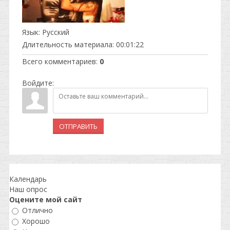
Язык
: Русский
Длительность материала
: 00:01:22
Всего комментариев
:
0
Войдите:
ОТПРАВИТЬ
Календарь
Наш опрос
Оцените мой сайт
Отлично
Хорошо