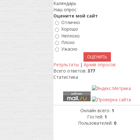
Календарь
Наш опрос
Оцените мой сайт
Отлично
Хорошо
Неплохо
Плохо
Ужасно
Результаты
|
Архив опросов
Всего ответов:
377
Статистика
Онлайн всего:
1
Гостей:
1
Пользователей:
0