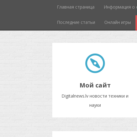
Главная страница
Информация о 
Последние статьи
Онлайн игры
Мой сайт
Digitalnews.lv новости техники и
науки