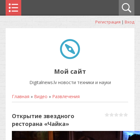
Регистрация
|
Вход
Мой сайт
Digitalnews.lv новости техники и науки
Главная
»
Видео
»
Развлечения
Открытие звездного
ресторана «Чайка»