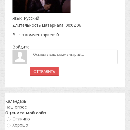
Язык
: Русский
Длительность материала
: 00:02:06
Всего комментариев
:
0
Войдите:
ОТПРАВИТЬ
Календарь
Наш опрос
Оцените мой сайт
Отлично
Хорошо