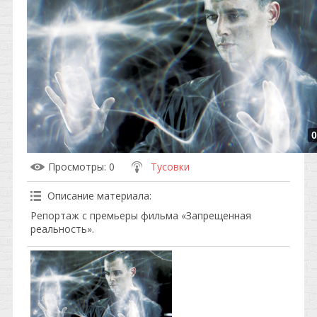
0
Просмотры
: 0
Тусовки
Описание материала
:
Репортаж с премьеры фильма «Запрещенная
реальность».