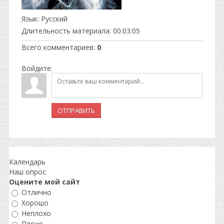
Язык
: Русский
Длительность материала
: 00:03:05
Всего комментариев
:
0
Войдите:
ОТПРАВИТЬ
Календарь
Наш опрос
Оцените мой сайт
Отлично
Хорошо
Неплохо