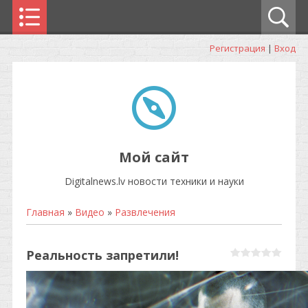
Регистрация
|
Вход
Мой сайт
Digitalnews.lv новости техники и науки
Главная
»
Видео
»
Развлечения
Реальность запретили!