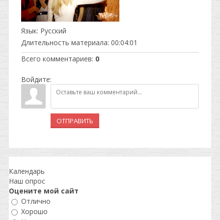
Язык
: Русский
Длительность материала
: 00:04:01
Всего комментариев
:
0
Войдите:
ОТПРАВИТЬ
Календарь
Наш опрос
Оцените мой сайт
Отлично
Хорошо