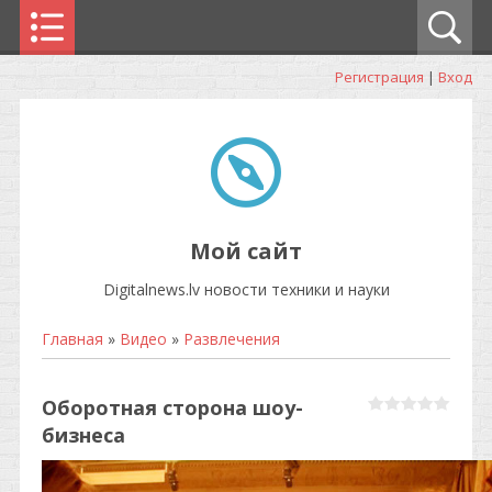
Регистрация
|
Вход
Мой сайт
Digitalnews.lv новости техники и науки
Главная
»
Видео
»
Развлечения
Оборотная сторона шоу-
бизнеса