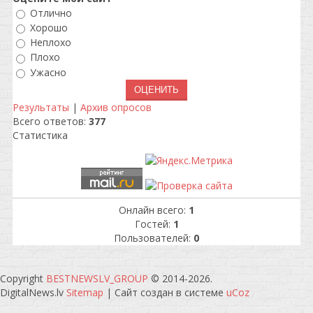
Отлично
Хорошо
Неплохо
Плохо
Ужасно
Результаты
|
Архив опросов
Всего ответов:
377
Статистика
Онлайн всего:
1
Гостей:
1
Пользователей:
0
Copyright
BESTNEWSLV_GROUP
© 2014-2026
.
DigitalNews.lv
Sitemap
|
Сайт создан в системе
uCoz