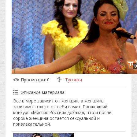
0
Просмотры
: 0
Тусовки
Описание материала
:
Все в мире зависит от женщин, а женщины
зависимы только от себя самих. Прошедший
конкурс «Миссис Россия» доказал, что и после
сорока женщина остается сексуальной и
привлекательной.