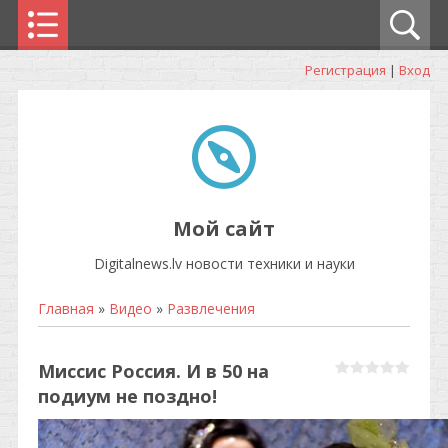
Регистрация
|
Вход
Мой сайт
Digitalnews.lv новости техники и науки
Главная
»
Видео
»
Развлечения
Миссис Россия. И в 50 на
подиум не поздно!