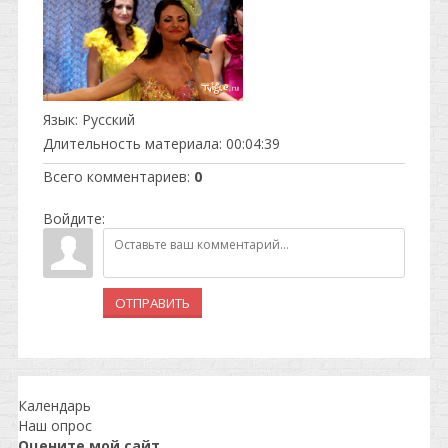
Язык
: Русский
Длительность материала
: 00:04:39
Всего комментариев
:
0
Войдите:
ОТПРАВИТЬ
Календарь
Наш опрос
Оцените мой сайт