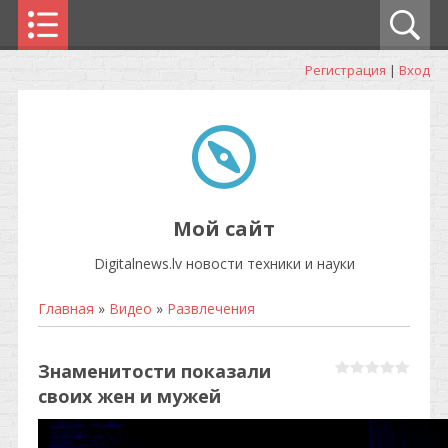
Регистрация
|
Вход
Мой сайт
Digitalnews.lv новости техники и науки
Главная
»
Видео
»
Развлечения
Знаменитости показали
своих жен и мужей