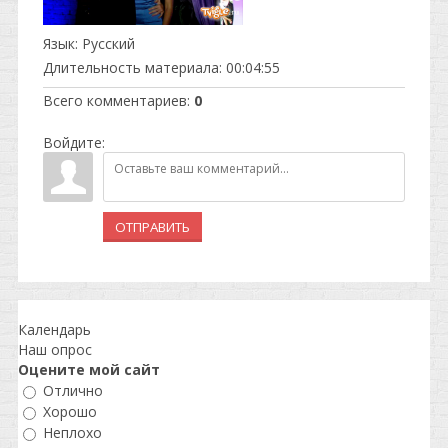
Язык
: Русский
Длительность материала
: 00:04:55
Всего комментариев
:
0
Войдите:
ОТПРАВИТЬ
Календарь
Наш опрос
Оцените мой сайт
Отлично
Хорошо
Неплохо