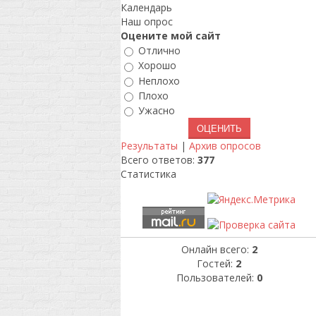
Календарь
Наш опрос
Оцените мой сайт
Отлично
Хорошо
Неплохо
Плохо
Ужасно
Результаты
|
Архив опросов
Всего ответов:
377
Статистика
Онлайн всего:
2
Гостей:
2
Пользователей:
0