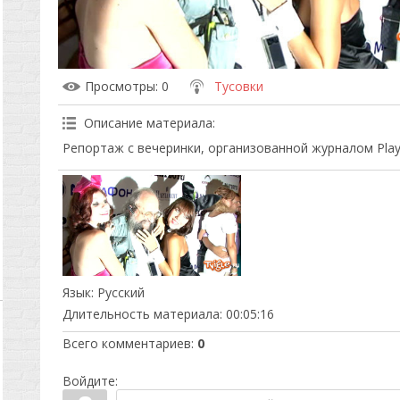
Просмотры
: 0
Тусовки
Описание материала
:
Репортаж с вечеринки, организованной журналом Play
Язык
: Русский
Длительность материала
: 00:05:16
Всего комментариев
:
0
Войдите: