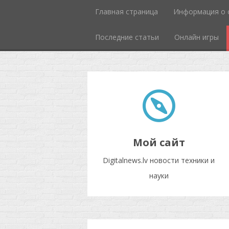
Главная страница
Информация о 
Последние статьи
Онлайн игры
Мой сайт
Digitalnews.lv новости техники и
науки