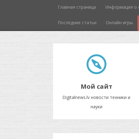
Главная страница
Информация о 
Последние статьи
Онлайн игры
Мой сайт
Digitalnews.lv новости техники и
науки