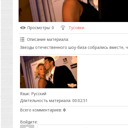
Просмотры
: 0
Тусовки
Описание материала
:
Звезды отечественного шоу-биза собрались вместе, чт
Язык
: Русский
Длительность материала
: 00:02:51
Всего комментариев
:
0
Войдите: