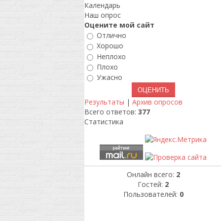
Календарь
Наш опрос
Оцените мой сайт
Отлично
Хорошо
Неплохо
Плохо
Ужасно
Результаты
|
Архив опросов
Всего ответов:
377
Статистика
Онлайн всего:
2
Гостей:
2
Пользователей:
0