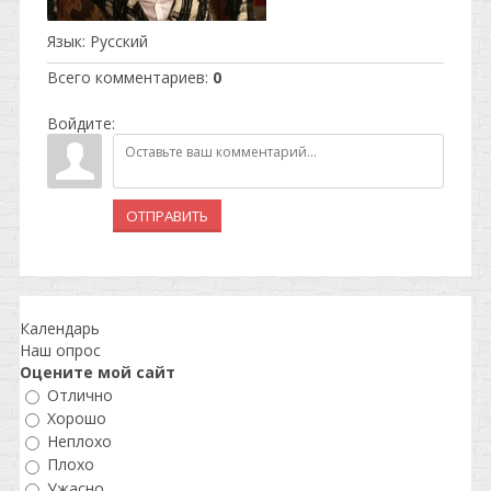
Язык
: Русский
Всего комментариев
:
0
Войдите:
ОТПРАВИТЬ
Календарь
Наш опрос
Оцените мой сайт
Отлично
Хорошо
Неплохо
Плохо
Ужасно