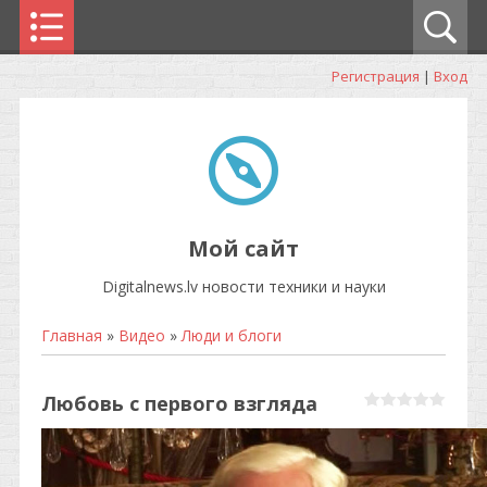
Регистрация
|
Вход
Мой сайт
Digitalnews.lv новости техники и науки
Главная
»
Видео
»
Люди и блоги
Любовь с первого взгляда