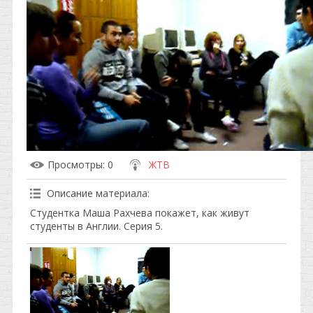
Просмотры
: 0
ЖТВ
Описание материала
:
Студентка Маша Рахчева покажет, как живут
студенты в Англии. Серия 5.