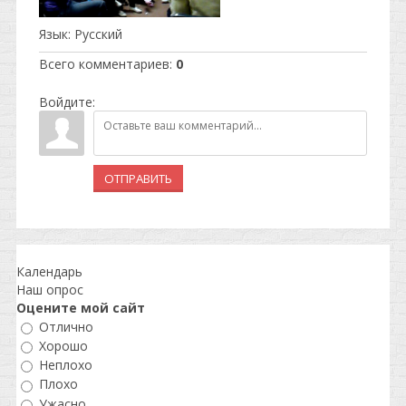
Язык
: Русский
Всего комментариев
:
0
Войдите:
ОТПРАВИТЬ
Календарь
Наш опрос
Оцените мой сайт
Отлично
Хорошо
Неплохо
Плохо
Ужасно