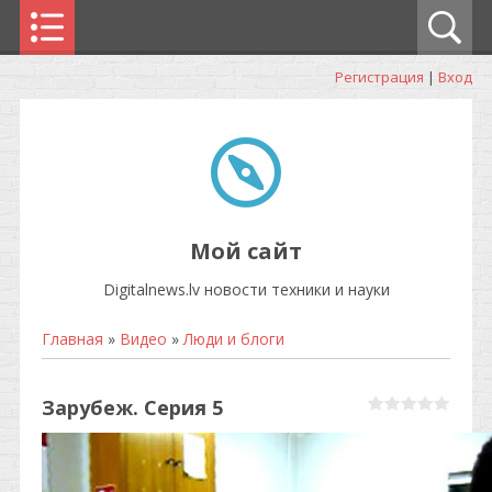
Регистрация
|
Вход
Мой сайт
Digitalnews.lv новости техники и науки
Главная
»
Видео
»
Люди и блоги
Зарубеж. Серия 5