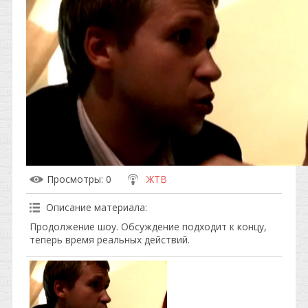
Просмотры
: 0
ЖТВ
Описание материала
:
Продолжение шоу. Обсуждение подходит к концу,
теперь время реальных действий.