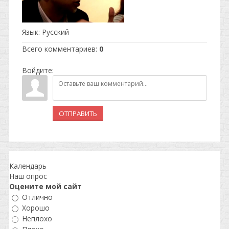
Язык
: Русский
Всего комментариев
:
0
Войдите:
ОТПРАВИТЬ
Календарь
Наш опрос
Оцените мой сайт
Отлично
Хорошо
Неплохо