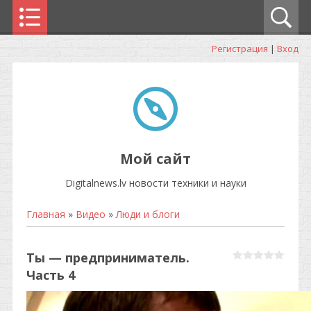
Регистрация
|
Вход
Мой сайт
Digitalnews.lv новости техники и науки
Главная
»
Видео
»
Люди и блоги
Ты — предприниматель.
Часть 4