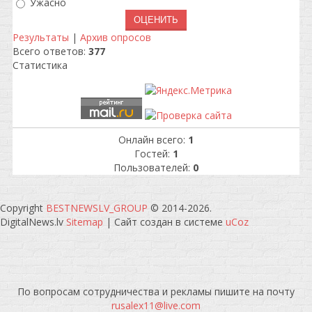
Ужасно
Результаты
|
Архив опросов
Всего ответов:
377
Статистика
Онлайн всего:
1
Гостей:
1
Пользователей:
0
Copyright
BESTNEWSLV_GROUP
© 2014-2026
.
DigitalNews.lv
Sitemap
|
Сайт создан в системе
uCoz
По вопросам сотрудничества и рекламы пишите на почту
rusalex11@live.com