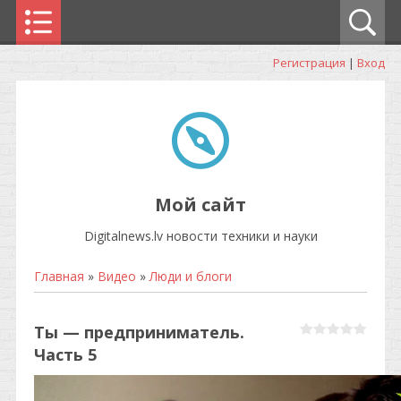
Регистрация
|
Вход
Мой сайт
Digitalnews.lv новости техники и науки
Главная
»
Видео
»
Люди и блоги
Ты — предприниматель.
Часть 5