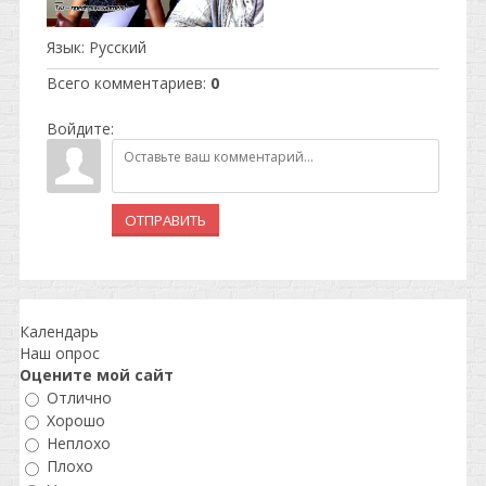
Язык
: Русский
Всего комментариев
:
0
Войдите:
ОТПРАВИТЬ
Календарь
Наш опрос
Оцените мой сайт
Отлично
Хорошо
Неплохо
Плохо