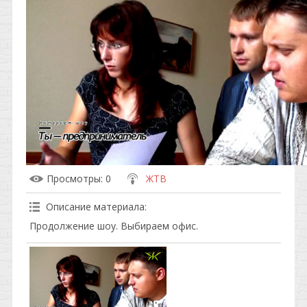
Просмотры
: 0
ЖТВ
Описание материала
:
Продолжение шоу. Выбираем офис.