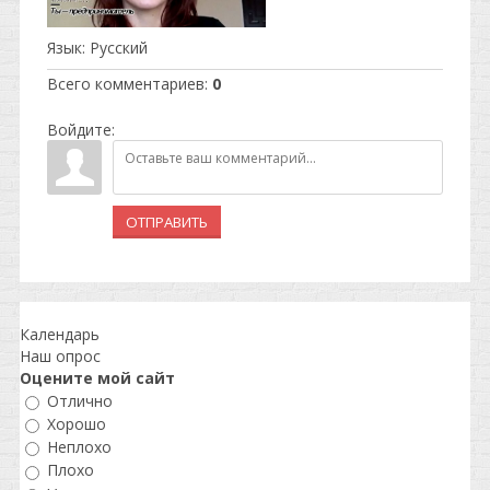
Язык
: Русский
Всего комментариев
:
0
Войдите:
ОТПРАВИТЬ
Календарь
Наш опрос
Оцените мой сайт
Отлично
Хорошо
Неплохо
Плохо