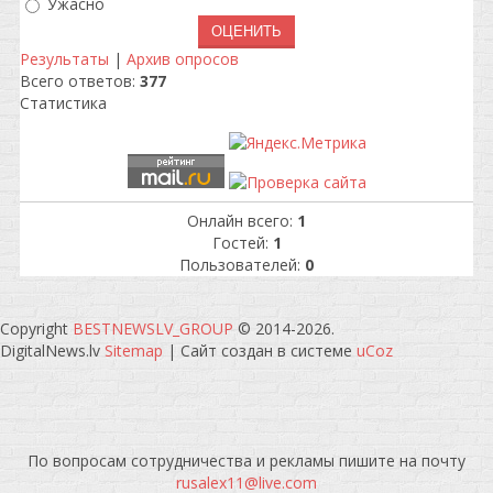
Ужасно
Результаты
|
Архив опросов
Всего ответов:
377
Статистика
Онлайн всего:
1
Гостей:
1
Пользователей:
0
Copyright
BESTNEWSLV_GROUP
© 2014-2026
.
DigitalNews.lv
Sitemap
|
Сайт создан в системе
uCoz
По вопросам сотрудничества и рекламы пишите на почту
rusalex11@live.com