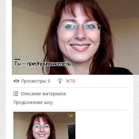
Просмотры
: 0
ЖТВ
Описание материала
:
Продолжение шоу.