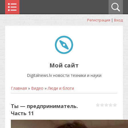
Регистрация
|
Вход
Мой сайт
Digitalnews.lv новости техники и науки
Главная
»
Видео
»
Люди и блоги
Ты — предприниматель.
Часть 11