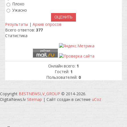
Плохо
Ужасно
Результаты
|
Архив опросов
Всего ответов:
377
Статистика
Онлайн всего:
1
Гостей:
1
Пользователей:
0
Copyright
BESTNEWSLV_GROUP
© 2014-2026
.
DigitalNews.lv
Sitemap
|
Сайт создан в системе
uCoz