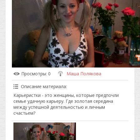
Просмотры
: 0
Маша Полякова
Описание материала
:
Карьеристки - это женщины, которые предпочли
семье удачную карьеру. Где золотая середина
между успешной деятельностью и личным
счастьем?