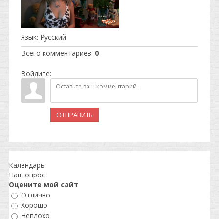
Язык
: Русский
Всего комментариев
:
0
Войдите:
ОТПРАВИТЬ
Календарь
Наш опрос
Оцените мой сайт
Отлично
Хорошо
Неплохо