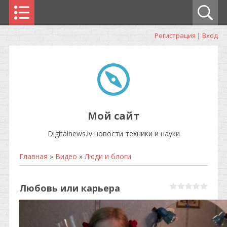
Регистрация
|
Вход
Мой сайт
Digitalnews.lv новости техники и науки
Главная
»
Видео
»
Люди и блоги
Любовь или карьера