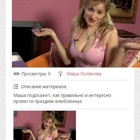
Просмотры
: 0
Маша Полякова
Описание материала
:
Маша подскажет, как правильно и интересно
провести праздник влюбленных.