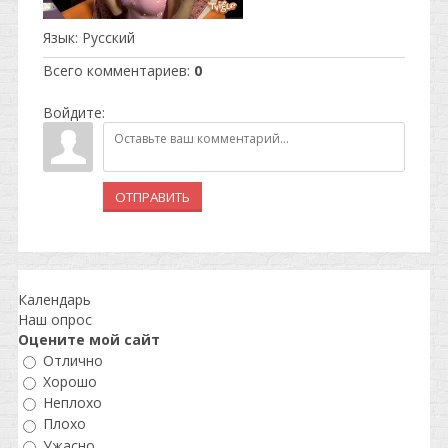
Язык
: Русский
Всего комментариев
:
0
Войдите:
ОТПРАВИТЬ
Календарь
Наш опрос
Оцените мой сайт
Отлично
Хорошо
Неплохо
Плохо
Ужасно