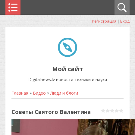
Регистрация
|
Вход
Мой сайт
Digitalnews.lv новости техники и науки
Главная
»
Видео
»
Люди и блоги
Советы Святого Валентина