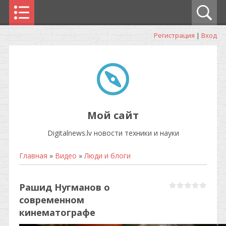
Регистрация
|
Вход
Мой сайт
Digitalnews.lv новости техники и науки
Главная
»
Видео
»
Люди и блоги
Рашид Нугманов о
современном
кинематографе