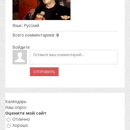
Язык
: Русский
Всего комментариев
:
0
Войдите:
ОТПРАВИТЬ
Календарь
Наш опрос
Оцените мой сайт
Отлично
Хорошо