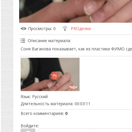
Просмотры
: 0
PROделки
Описание материала
:
Соня Ваганова показывает, как из пластики ФИМО сде
Язык
: Русский
Длительность материала
: 00:03:11
Всего комментариев
:
0
Войдите: