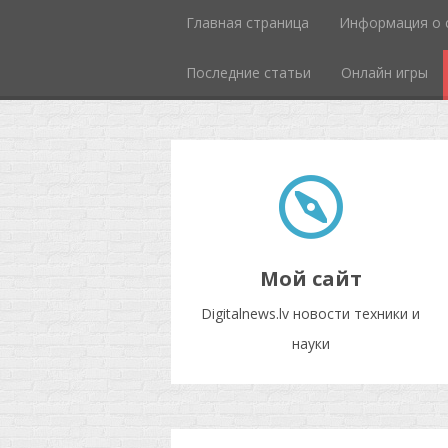
Главная страница
Информация о 
Последние статьи
Онлайн игры
Мой сайт
Digitalnews.lv новости техники и
науки