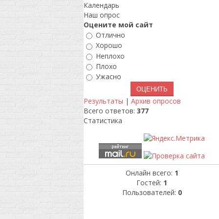
Календарь
Наш опрос
Оцените мой сайт
Отлично
Хорошо
Неплохо
Плохо
Ужасно
Результаты
|
Архив опросов
Всего ответов:
377
Статистика
Онлайн всего:
1
Гостей:
1
Пользователей:
0