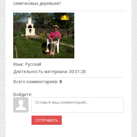
семечковых деревьев?
Язык
: Русский
Длительность материала
: 00:01:28
Всего комментариев
:
0
Войдите:
ОТПРАВИТЬ