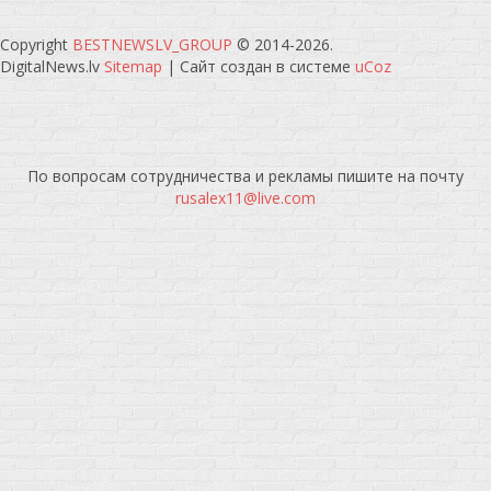
Copyright
BESTNEWSLV_GROUP
© 2014-2026
.
DigitalNews.lv
Sitemap
|
Сайт создан в системе
uCoz
По вопросам сотрудничества и рекламы пишите на почту
rusalex11@live.com