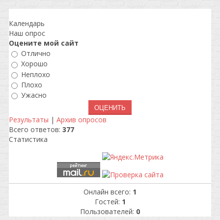
Календарь
Наш опрос
Оцените мой сайт
Отлично
Хорошо
Неплохо
Плохо
Ужасно
Результаты
|
Архив опросов
Всего ответов:
377
Статистика
Онлайн всего:
1
Гостей:
1
Пользователей:
0