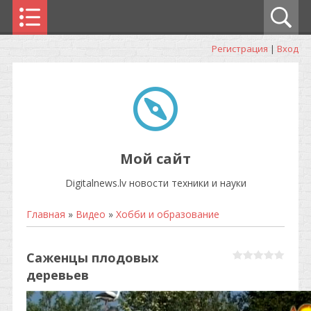
Регистрация
|
Вход
Мой сайт
Digitalnews.lv новости техники и науки
Главная
»
Видео
»
Хобби и образование
Саженцы плодовых
деревьев