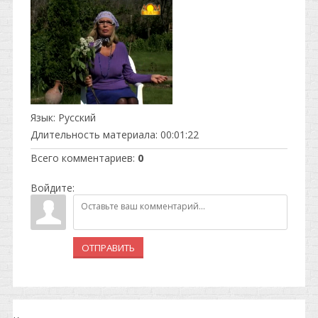
Язык
: Русский
Длительность материала
: 00:01:22
Всего комментариев
:
0
Войдите:
ОТПРАВИТЬ