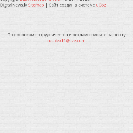
DigitalNews.lv
Sitemap
|
Сайт создан в системе
uCoz
По вопросам сотрудничества и рекламы пишите на почту
rusalex11@live.com