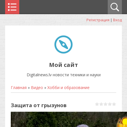
Регистрация
|
Вход
Мой сайт
Digitalnews.lv новости техники и науки
Главная
»
Видео
»
Хобби и образование
Защита от грызунов