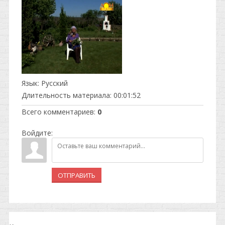
Язык
: Русский
Длительность материала
: 00:01:52
Всего комментариев
:
0
Войдите:
ОТПРАВИТЬ