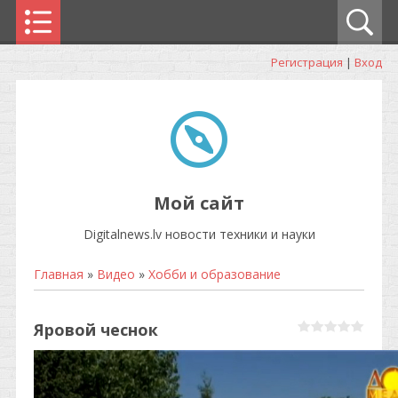
Регистрация
|
Вход
Мой сайт
Digitalnews.lv новости техники и науки
Главная
»
Видео
»
Хобби и образование
Яровой чеснок