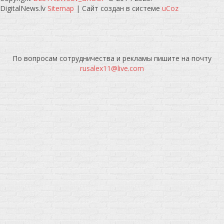
DigitalNews.lv
Sitemap
|
Сайт создан в системе
uCoz
По вопросам сотрудничества и рекламы пишите на почту
rusalex11@live.com