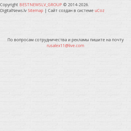
Copyright
BESTNEWSLV_GROUP
© 2014-2026
.
DigitalNews.lv
Sitemap
|
Сайт создан в системе
uCoz
По вопросам сотрудничества и рекламы пишите на почту
rusalex11@live.com