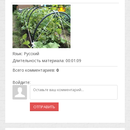
Язык
: Русский
Длительность материала
: 00:01:09
Всего комментариев
:
0
Войдите:
ОТПРАВИТЬ