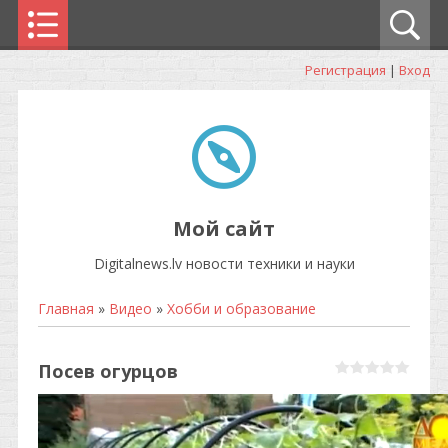
Регистрация
|
Вход
Мой сайт
Digitalnews.lv новости техники и науки
Главная
»
Видео
»
Хобби и образование
Посев огурцов