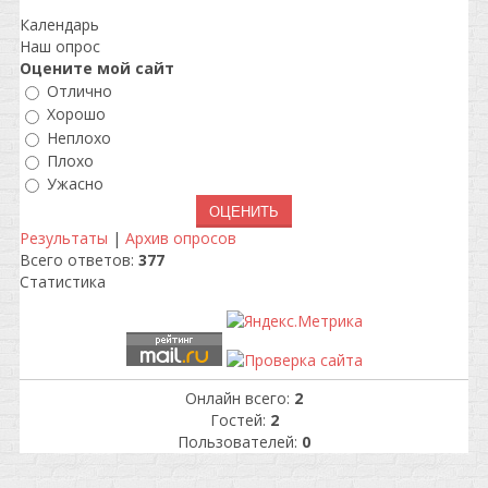
Календарь
Наш опрос
Оцените мой сайт
Отлично
Хорошо
Неплохо
Плохо
Ужасно
Результаты
|
Архив опросов
Всего ответов:
377
Статистика
Онлайн всего:
2
Гостей:
2
Пользователей:
0