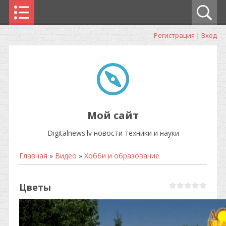
Регистрация
|
Вход
Мой сайт
Digitalnews.lv новости техники и науки
Главная
»
Видео
»
Хобби и образование
Цветы