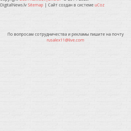
DigitalNews.lv
Sitemap
|
Сайт создан в системе
uCoz
По вопросам сотрудничества и рекламы пишите на почту
rusalex11@live.com