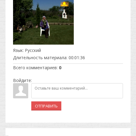
Язык
: Русский
Длительность материала
: 00:01:36
Всего комментариев
:
0
Войдите:
ОТПРАВИТЬ