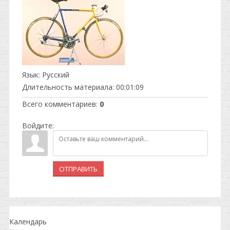
Язык
: Русский
Длительность материала
: 00:01:09
Всего комментариев
:
0
Войдите:
ОТПРАВИТЬ
Календарь