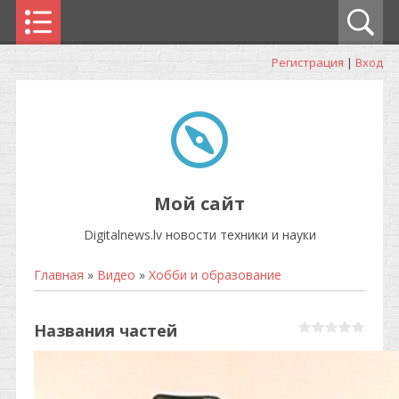
Регистрация
|
Вход
Мой сайт
Digitalnews.lv новости техники и науки
Главная
»
Видео
»
Хобби и образование
Названия частей