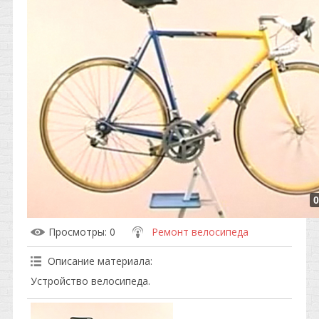
0
Просмотры
: 0
Ремонт велосипеда
Описание материала
:
Устройство велосипеда.