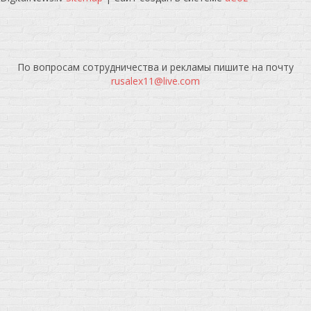
По вопросам сотрудничества и рекламы пишите на почту
rusalex11@live.com