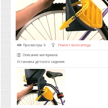
Просмотры
: 0
Ремонт велосипеда
Описание материала
:
Установка детского сидения.