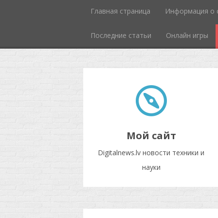
Главная страница
Информация о 
Последние статьи
Онлайн игры
Мой сайт
Digitalnews.lv новости техники и
науки