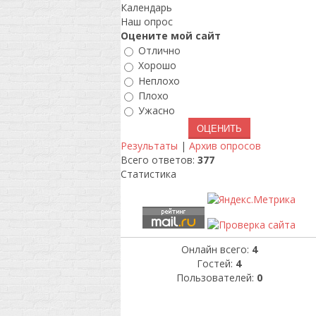
Календарь
Наш опрос
Оцените мой сайт
Отлично
Хорошо
Неплохо
Плохо
Ужасно
Результаты
|
Архив опросов
Всего ответов:
377
Статистика
Онлайн всего:
4
Гостей:
4
Пользователей:
0