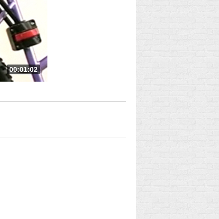
00:01:02