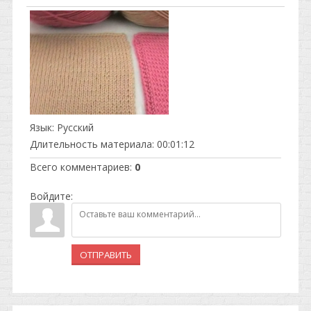
Язык
: Русский
Длительность материала
: 00:01:12
Всего комментариев
:
0
Войдите:
ОТПРАВИТЬ