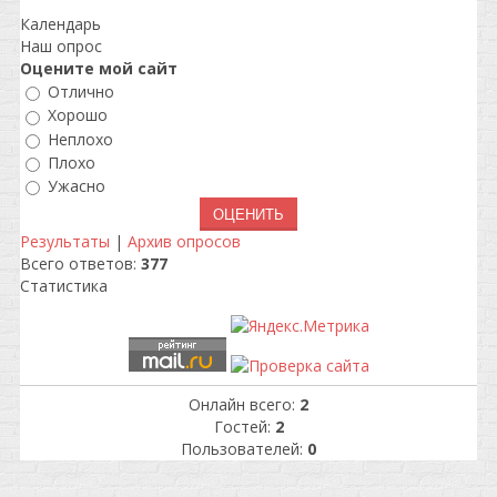
Календарь
Наш опрос
Оцените мой сайт
Отлично
Хорошо
Неплохо
Плохо
Ужасно
Результаты
|
Архив опросов
Всего ответов:
377
Статистика
Онлайн всего:
2
Гостей:
2
Пользователей:
0