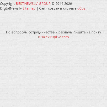
Copyright
BESTNEWSLV_GROUP
© 2014-2026
.
DigitalNews.lv
Sitemap
|
Сайт создан в системе
uCoz
По вопросам сотрудничества и рекламы пишите на почту
rusalex11@live.com