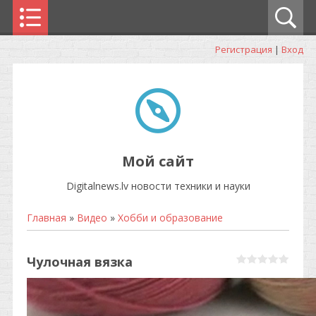
Регистрация
|
Вход
Мой сайт
Digitalnews.lv новости техники и науки
Главная
»
Видео
»
Хобби и образование
Чулочная вязка