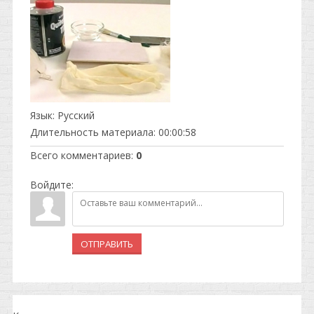
Язык
: Русский
Длительность материала
: 00:00:58
Всего комментариев
:
0
Войдите:
ОТПРАВИТЬ