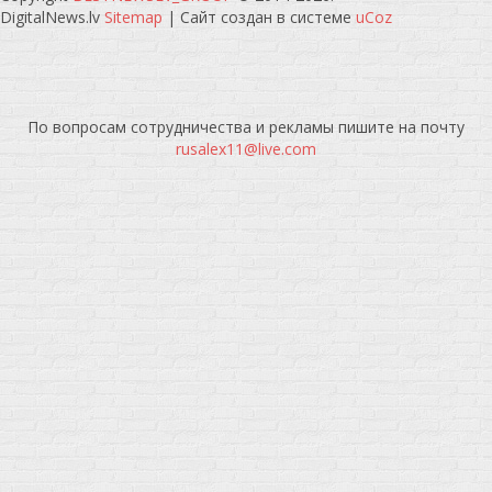
DigitalNews.lv
Sitemap
|
Сайт создан в системе
uCoz
По вопросам сотрудничества и рекламы пишите на почту
rusalex11@live.com