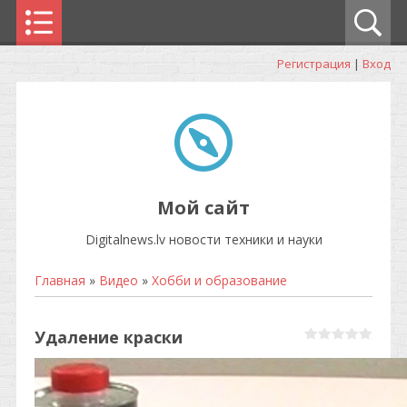
Регистрация
|
Вход
Мой сайт
Digitalnews.lv новости техники и науки
Главная
»
Видео
»
Хобби и образование
Удаление краски