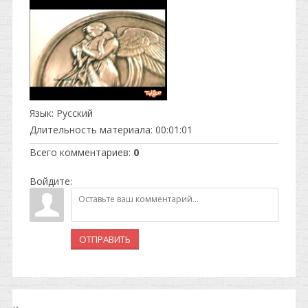
Язык
: Русский
Длительность материала
: 00:01:01
Всего комментариев
:
0
Войдите:
ОТПРАВИТЬ