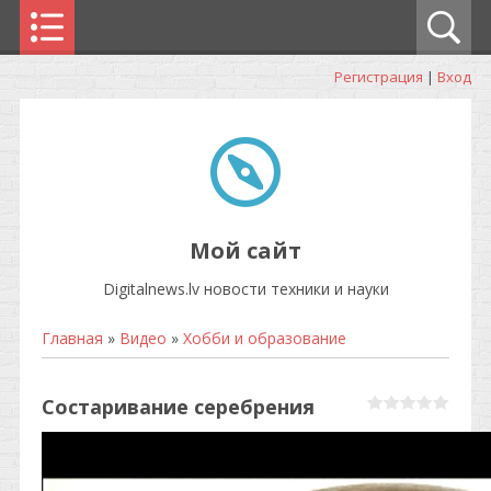
Регистрация
|
Вход
Мой сайт
Digitalnews.lv новости техники и науки
Главная
»
Видео
»
Хобби и образование
Состаривание серебрения