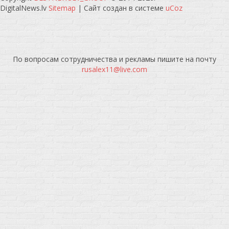
DigitalNews.lv
Sitemap
|
Сайт создан в системе
uCoz
По вопросам сотрудничества и рекламы пишите на почту
rusalex11@live.com