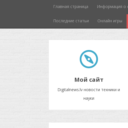
Главная страница
Информация о 
Последние статьи
Онлайн игры
Мой сайт
Digitalnews.lv новости техники и
науки