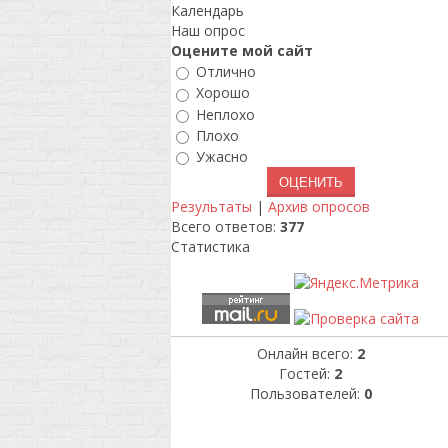
Календарь
Наш опрос
Оцените мой сайт
Отлично
Хорошо
Неплохо
Плохо
Ужасно
Результаты
|
Архив опросов
Всего ответов:
377
Статистика
Онлайн всего:
2
Гостей:
2
Пользователей:
0