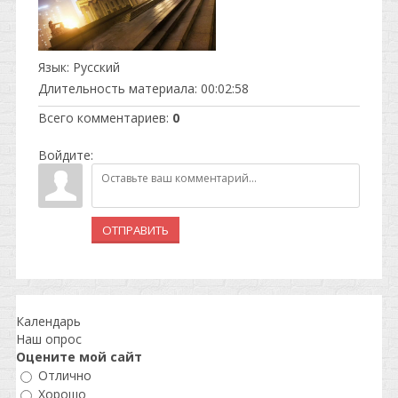
Язык
: Русский
Длительность материала
: 00:02:58
Всего комментариев
:
0
Войдите:
ОТПРАВИТЬ
Календарь
Наш опрос
Оцените мой сайт
Отлично
Хорошо