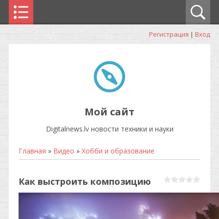
Регистрация
|
Вход
Мой сайт
Digitalnews.lv новости техники и науки
Главная
»
Видео
»
Хобби и образование
Как выстроить композицию