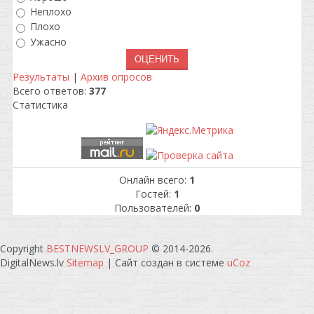
Неплохо
Плохо
Ужасно
Результаты
|
Архив опросов
Всего ответов:
377
Статистика
Онлайн всего:
1
Гостей:
1
Пользователей:
0
Copyright
BESTNEWSLV_GROUP
© 2014-2026
.
DigitalNews.lv
Sitemap
|
Сайт создан в системе
uCoz