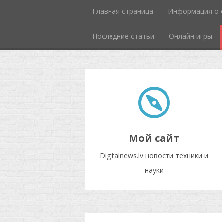
Главная страница
Информация о 
Последние статьи
Онлайн игры
Мой сайт
Digitalnews.lv новости техники и
науки