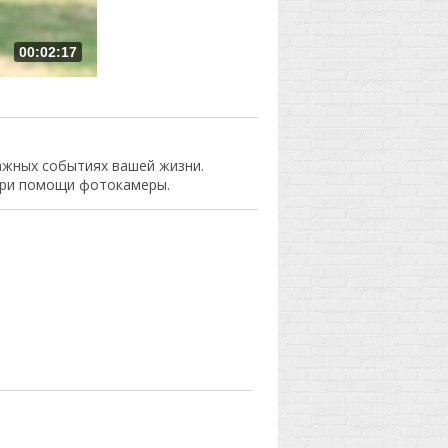
00:02:17
ажных событиях вашей жизни.
при помощи фотокамеры.