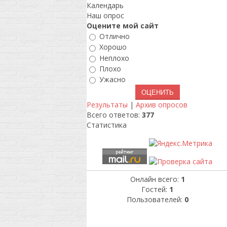
Календарь
Наш опрос
Оцените мой сайт
Отлично
Хорошо
Неплохо
Плохо
Ужасно
Результаты
|
Архив опросов
Всего ответов:
377
Статистика
Онлайн всего:
1
Гостей:
1
Пользователей:
0