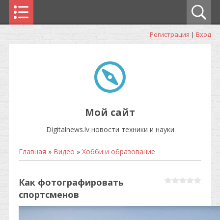
Регистрация
|
Вход
Мой сайт
Digitalnews.lv новости техники и науки
Главная
»
Видео
»
Хобби и образование
Как фотографировать
спортсменов