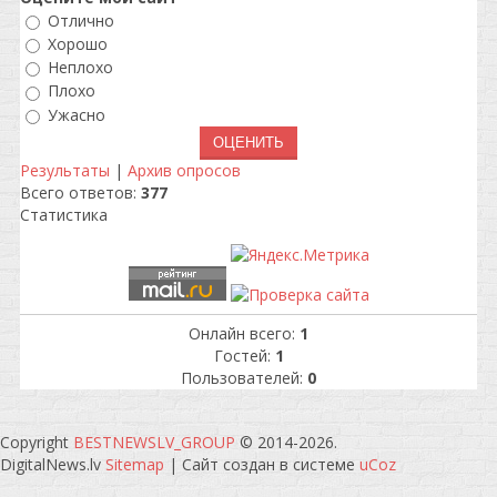
Отлично
Хорошо
Неплохо
Плохо
Ужасно
Результаты
|
Архив опросов
Всего ответов:
377
Статистика
Онлайн всего:
1
Гостей:
1
Пользователей:
0
Copyright
BESTNEWSLV_GROUP
© 2014-2026
.
DigitalNews.lv
Sitemap
|
Сайт создан в системе
uCoz