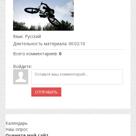
Язык
: Русский
Длительность материала
: 00:02:10
Всего комментариев
:
0
Войдите:
ОТПРАВИТЬ
Календарь
Наш опрос
Оцените мой сайт