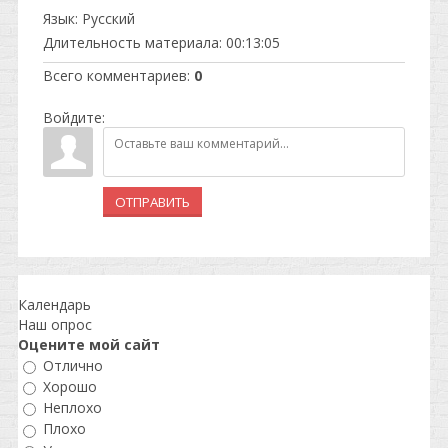
Язык
: Русский
Длительность материала
: 00:13:05
Всего комментариев
:
0
Войдите:
ОТПРАВИТЬ
Календарь
Наш опрос
Оцените мой сайт
Отлично
Хорошо
Неплохо
Плохо