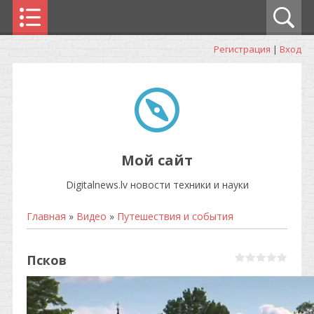
Регистрация
|
Вход
Мой сайт
Digitalnews.lv новости техники и науки
Главная
»
Видео
»
Путешествия и события
Псков