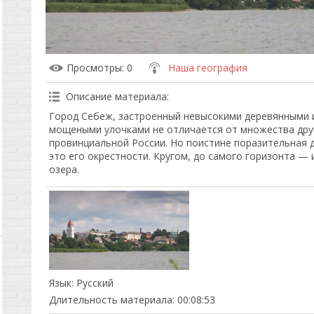
Просмотры
: 0
Наша география
Описание материала
:
Город Себеж, застроенный невысокими деревянными 
мощеными улочками не отличается от множества друг
провинциальной России. Но поистине поразительная
это его окрестности. Кругом, до самого горизонта — 
озера.
Язык
: Русский
Длительность материала
: 00:08:53