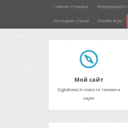
Главная страница
Информация о 
Последние статьи
Онлайн игры
Мой сайт
Digitalnews.lv новости техники и
науки