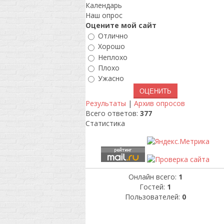
Календарь
Наш опрос
Оцените мой сайт
Отлично
Хорошо
Неплохо
Плохо
Ужасно
Результаты
|
Архив опросов
Всего ответов:
377
Статистика
Онлайн всего:
1
Гостей:
1
Пользователей:
0