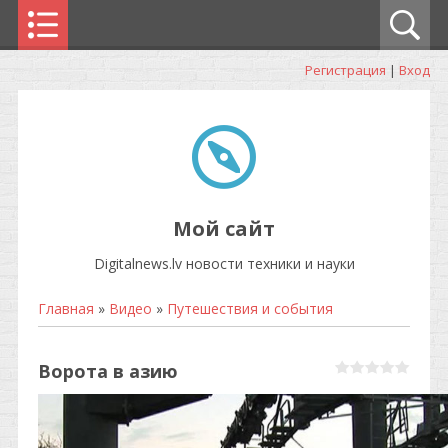
Регистрация
|
Вход
Мой сайт
Digitalnews.lv новости техники и науки
Главная
»
Видео
»
Путешествия и события
Ворота в азию