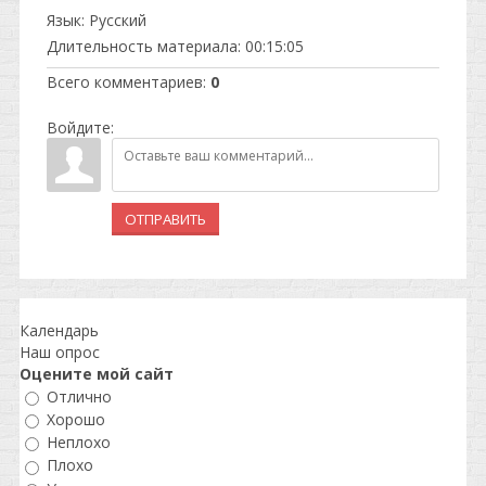
Язык
: Русский
Длительность материала
: 00:15:05
Всего комментариев
:
0
Войдите:
ОТПРАВИТЬ
Календарь
Наш опрос
Оцените мой сайт
Отлично
Хорошо
Неплохо
Плохо