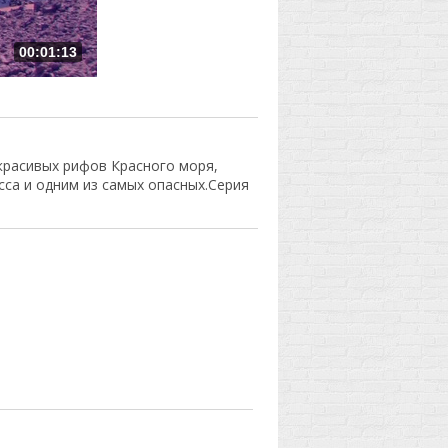
00:01:13
 красивых рифов Красного моря,
сса и одним из самых опасных.Серия