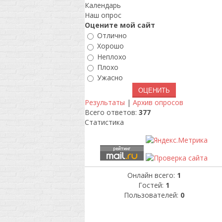
Календарь
Наш опрос
Оцените мой сайт
Отлично
Хорошо
Неплохо
Плохо
Ужасно
Результаты
|
Архив опросов
Всего ответов:
377
Статистика
Онлайн всего:
1
Гостей:
1
Пользователей:
0