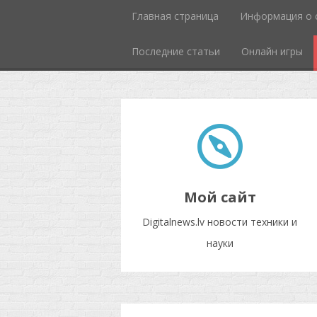
Главная страница
Информация о 
Последние статьи
Онлайн игры
Мой сайт
Digitalnews.lv новости техники и
науки