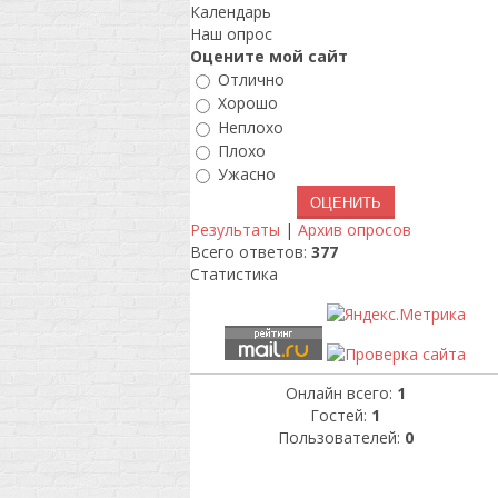
Календарь
Наш опрос
Оцените мой сайт
Отлично
Хорошо
Неплохо
Плохо
Ужасно
Результаты
|
Архив опросов
Всего ответов:
377
Статистика
Онлайн всего:
1
Гостей:
1
Пользователей:
0