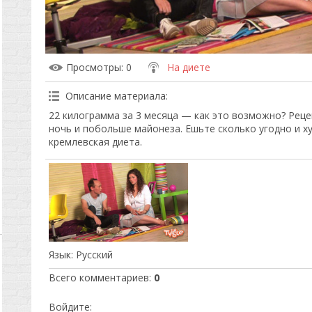
Просмотры
: 0
На диете
Описание материала
:
22 килограмма за 3 месяца — как это возможно? Реце
ночь и побольше майонеза. Ешьте сколько угодно и 
кремлевская диета.
Язык
: Русский
Всего комментариев
:
0
Войдите: