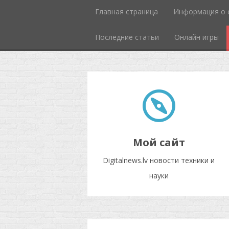
Главная страница
Информация о 
Последние статьи
Онлайн игры
Мой сайт
Digitalnews.lv новости техники и
науки