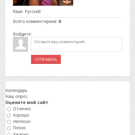
Язык
: Русский
Всего комментариев
:
0
Войдите:
ОТПРАВИТЬ
Календарь
Наш опрос
Оцените мой сайт
Отлично
Хорошо
Неплохо
Плохо
Ужасно