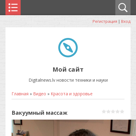
Регистрация
|
Вход
Мой сайт
Digitalnews.lv новости техники и науки
Главная
»
Видео
»
Красота и здоровье
Вакуумный массаж