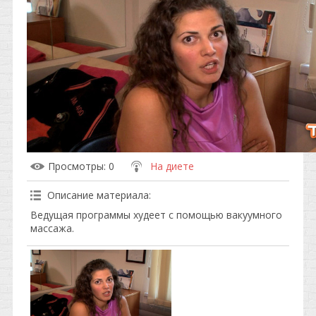
Просмотры
: 0
На диете
Описание материала
:
Ведущая программы худеет с помощью вакуумного
массажа.