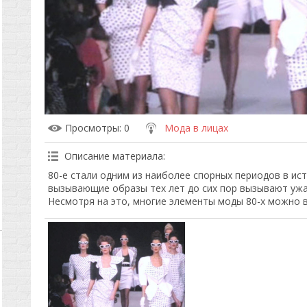
Просмотры
: 0
Мода в лицах
Описание материала
:
80-е стали одним из наиболее спорных периодов в ис
вызывающие образы тех лет до сих пор вызывают ужа
Несмотря на это, многие элементы моды 80-х можно в