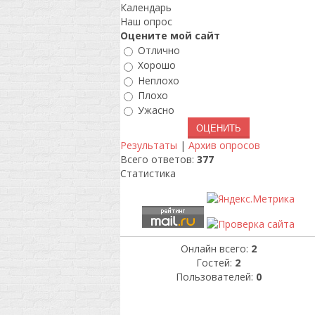
Календарь
Наш опрос
Оцените мой сайт
Отлично
Хорошо
Неплохо
Плохо
Ужасно
Результаты
|
Архив опросов
Всего ответов:
377
Статистика
Онлайн всего:
2
Гостей:
2
Пользователей:
0