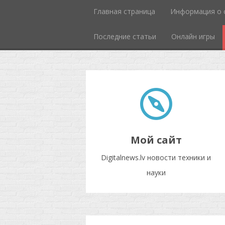
Главная страница
Информация о 
Последние статьи
Онлайн игры
Мой сайт
Digitalnews.lv новости техники и
науки